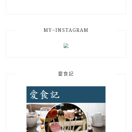
MY~INSTAGRAM
愛食記