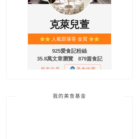
我的美食基金