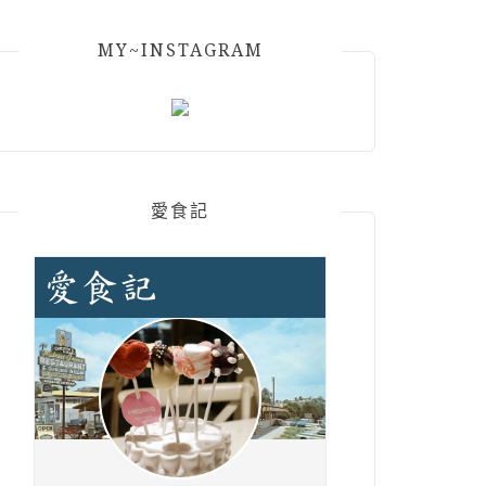
MY~INSTAGRAM
愛食記