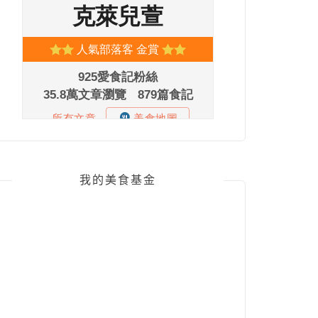
我的美食基金