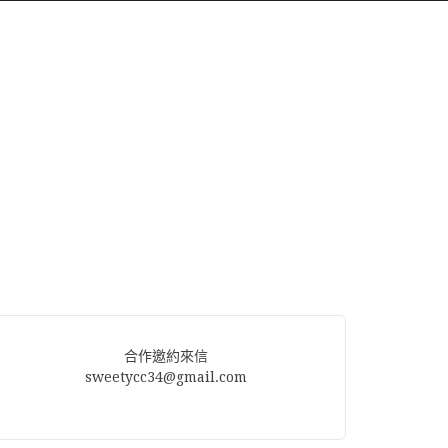
合作邀約來信
sweetycc34@gmail.com