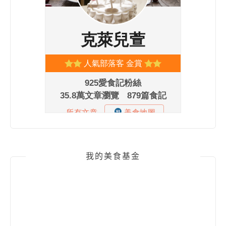
我的美食基金