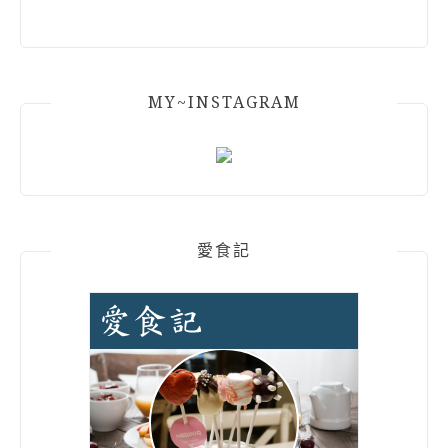
MY~INSTAGRAM
愛食記