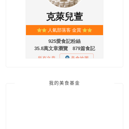
我的美食基金