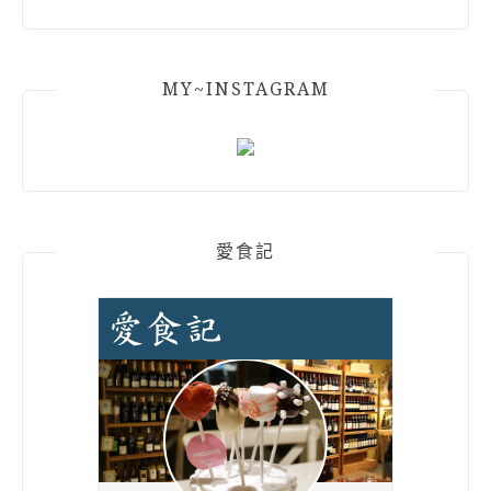
MY~INSTAGRAM
愛食記