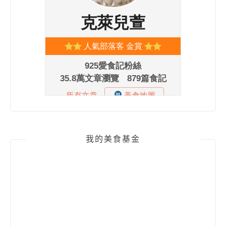
我的美食基金