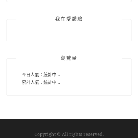
我在愛體驗
瀏覽量
今日人氣：
統計中...
累計人氣：
統計中...
Copyright © All rights reserved.