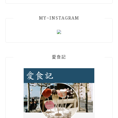
MY~INSTAGRAM
愛食記