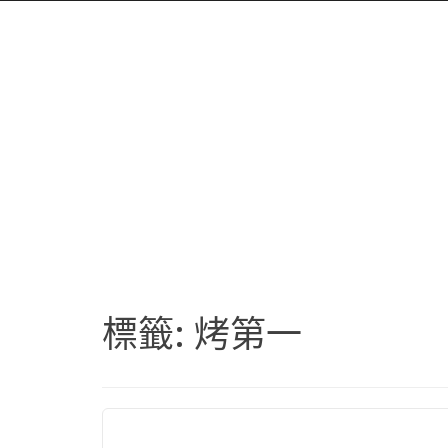
標籤:
烤第一