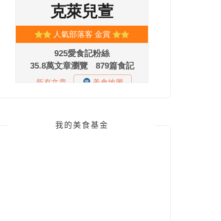
我的美食基金