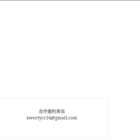
合作邀約來信
sweetycc34@gmail.com