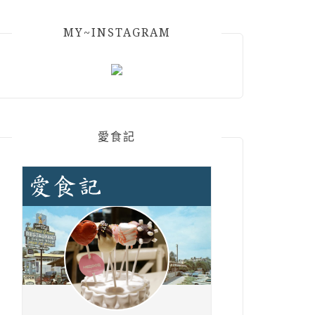
MY~INSTAGRAM
愛食記