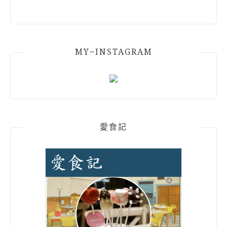
MY~INSTAGRAM
愛食記