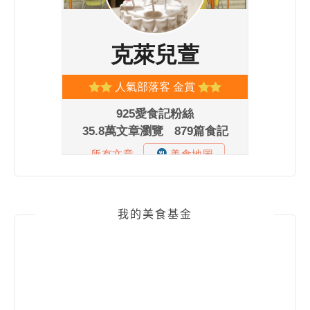
我的美食基金