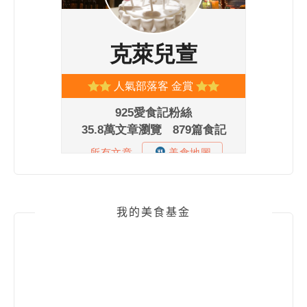
我的美食基金