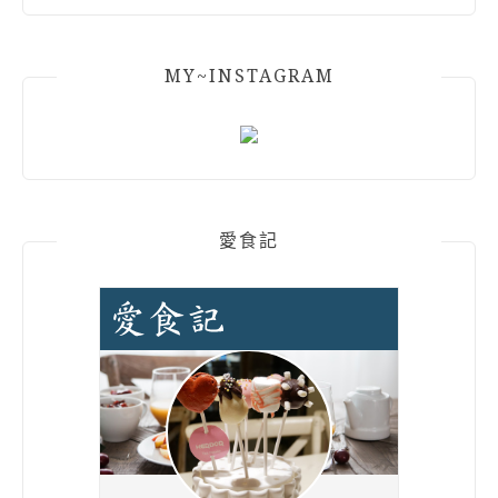
MY~INSTAGRAM
愛食記