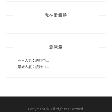
我在愛體驗
瀏覽量
今日人氣：
統計中...
累計人氣：
統計中...
Copyright © All rights reserved.