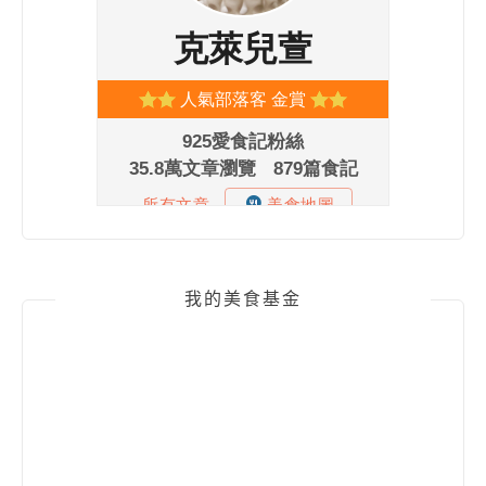
我的美食基金