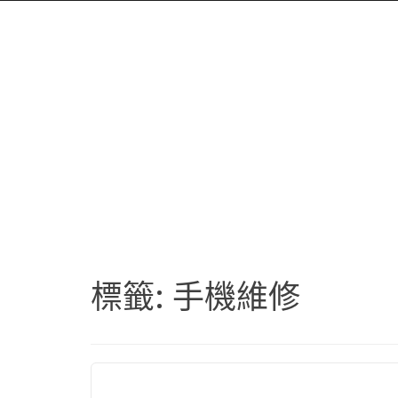
標籤:
手機維修