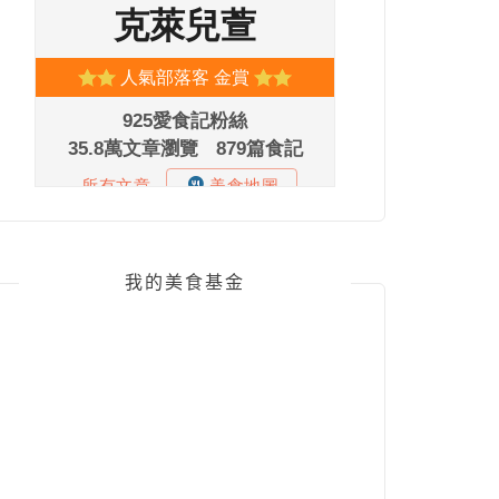
我的美食基金