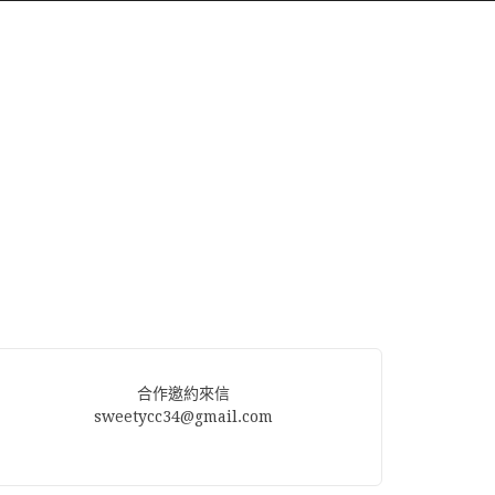
合作邀約來信
sweetycc34@gmail.com