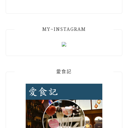
MY~INSTAGRAM
愛食記