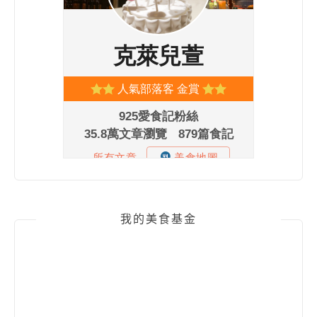
我的美食基金