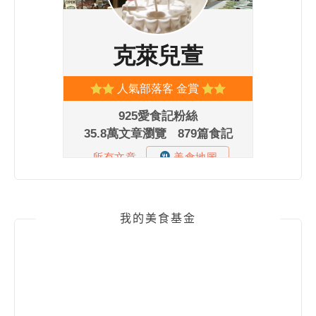
我的美食基金