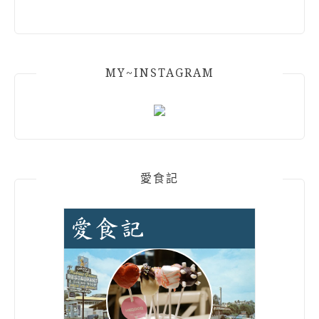
MY~INSTAGRAM
愛食記