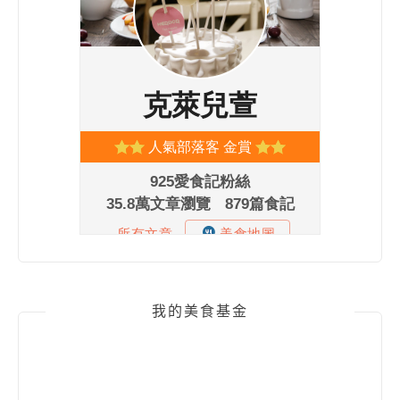
我的美食基金