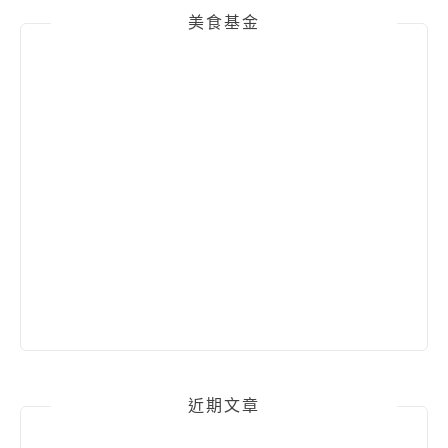
美食基金
近期文章