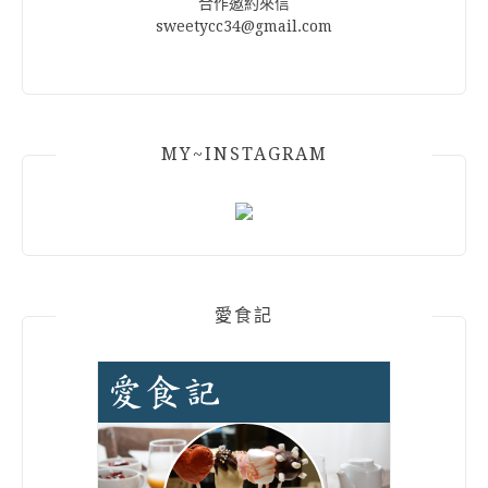
合作邀約來信
sweetycc34@gmail.com
MY~INSTAGRAM
愛食記