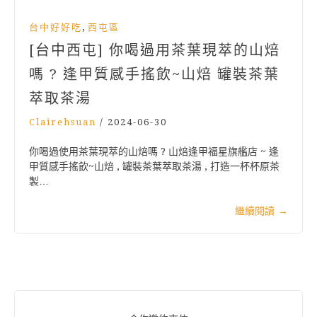
,
台中好好吃
西屯區
[台中西屯] 你喝過用茶葉現萃的山焙
嗎 ? 逢甲質感手搖飲~山焙 罐裝茶葉
萃取茶湯
Clairehsuan
/
2024-06-30
你喝過使用茶葉現萃的山焙嗎 ? 山焙逢甲福星旗艦店 ~ 逢
甲質感手搖飲~山焙 , 罐裝茶葉萃取茶湯 , 打造一杯杯原茶
製…
繼續閱讀
→