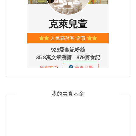
我的美食基金