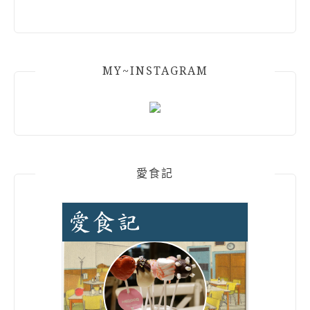
MY~INSTAGRAM
愛食記