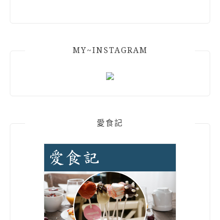
MY~INSTAGRAM
愛食記