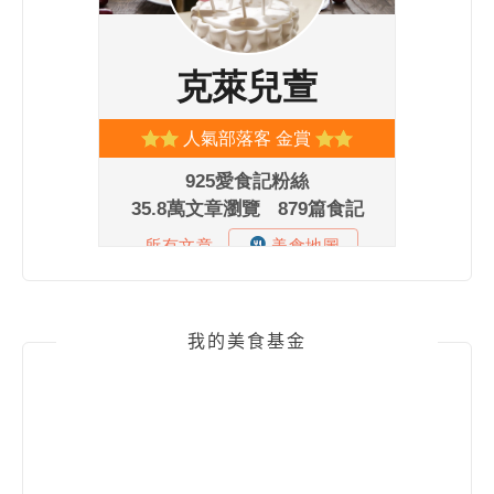
我的美食基金