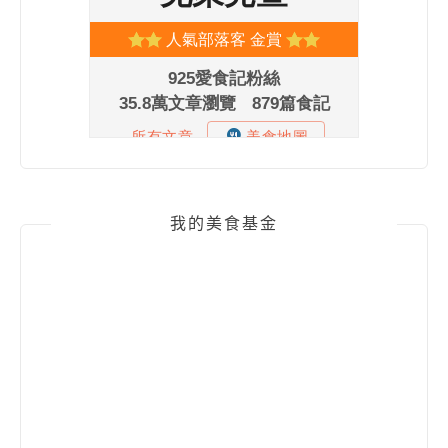
我的美食基金