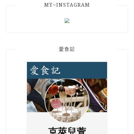
MY~INSTAGRAM
愛食記