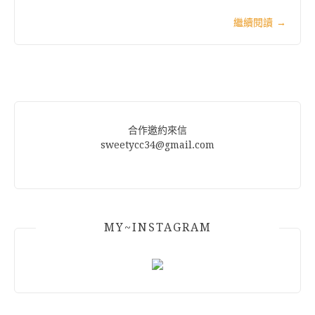
繼續閱讀
→
合作邀約來信
sweetycc34@gmail.com
MY~INSTAGRAM