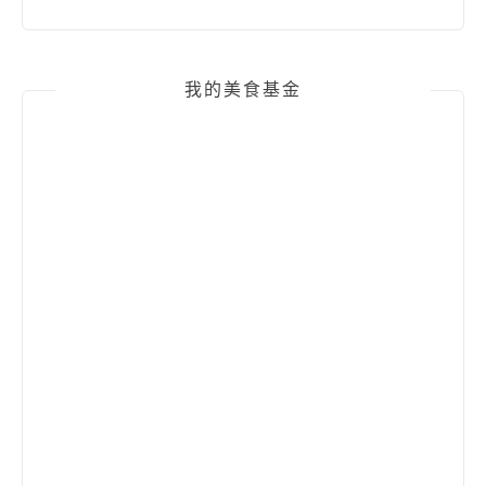
我的美食基金