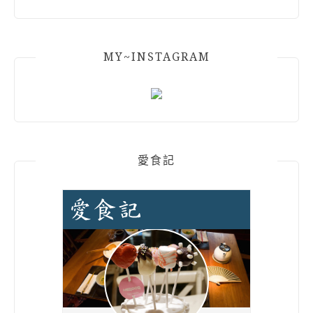
MY~INSTAGRAM
愛食記