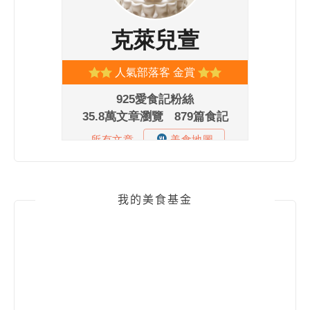
我的美食基金