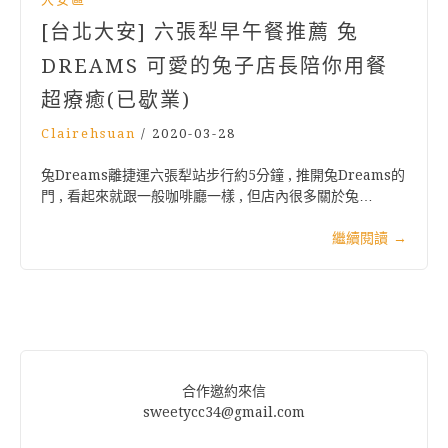
[台北大安] 六張犁早午餐推薦 兔
DREAMS 可愛的兔子店長陪你用餐
超療癒(已歇業)
Clairehsuan
/
2020-03-28
兔Dreams離捷運六張犁站步行約5分鐘 , 推開兔Dreams的
門 , 看起來就跟一般咖啡廳一樣 , 但店內很多關於兔…
繼續閱讀
→
合作邀約來信
sweetycc34@gmail.com