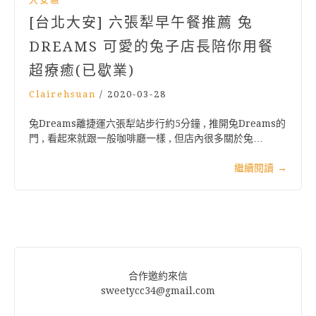
[台北大安] 六張犁早午餐推薦 兔
DREAMS 可愛的兔子店長陪你用餐
超療癒(已歇業)
Clairehsuan
/
2020-03-28
兔Dreams離捷運六張犁站步行約5分鐘 , 推開兔Dreams的
門 , 看起來就跟一般咖啡廳一樣 , 但店內很多關於兔…
繼續閱讀
→
合作邀約來信
sweetycc34@gmail.com