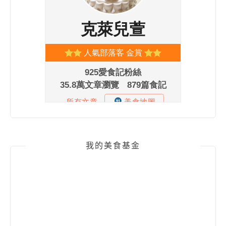
我的美食基金