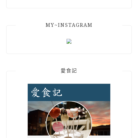
MY~INSTAGRAM
愛食記