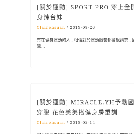
[關於運動] SPORT PRO 
身辣台妹
Clairehsuan
/
2019-08-26
有在健身運動的人 , 相信對於運動服裝都會很講究 , 
灣…
[關於運動] MIRACLE.YH予
穿脫 花色美美搭健身房重訓
Clairehsuan
/
2019-05-14