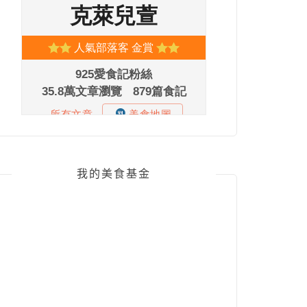
我的美食基金