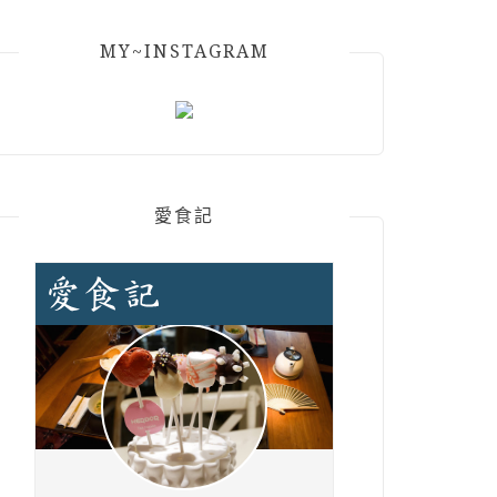
MY~INSTAGRAM
愛食記