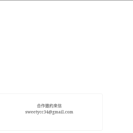
合作邀約來信
sweetycc34@gmail.com