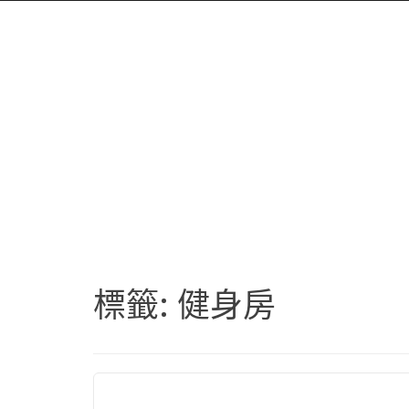
標籤:
健身房