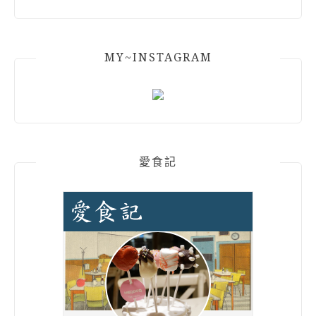
MY~INSTAGRAM
愛食記