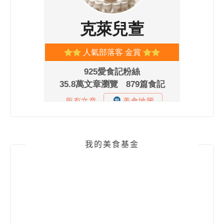
我的美食基金