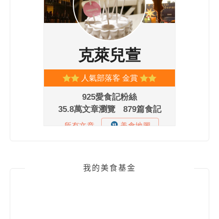
我的美食基金