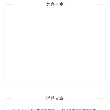
美食基金
近期文章