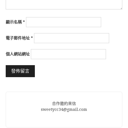
顯示名稱
*
電子郵件地址
*
個人網站網址
Alternative:
合作邀約來信
sweetycc34@gmail.com