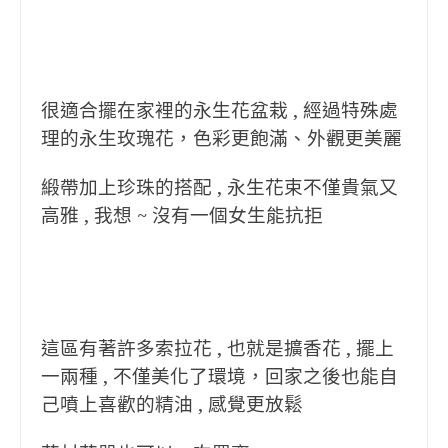
很適合擺在家裡的永生花盆栽 , 經過特殊處
理的永生玫瑰花，色彩更飽滿、外觀更美麗
緞帶加上珍珠的搭配 , 永生花束不僅貴氣又
高雅 , 我想 ~ 沒有一個女生能抗拒
這區有著許多索拉花 , 也就是擴香花 , 擺上
一兩種 , 不僅美化了環境，回家之後也能自
己噴上喜歡的精油 , 感覺更放鬆