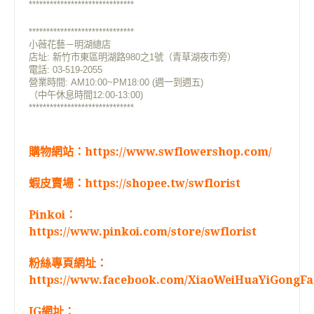
******************************
******************************
小薇花藝－明湖總店
店址:
新竹市東區明湖路980之1號（青草湖夜市旁）
電話: 03-519-2055
營業時間: AM10:00~PM18:00 (週一到週五)
（中午休息時間12:00-13:00)
******************************
購物網站：
https://www.swflowershop.com/
蝦皮賣場：
https://shopee.tw/swflorist
Pinkoi：
https://www.pinkoi.com/store/swflorist
粉絲專頁網址：
https://www.facebook.com/XiaoWeiHuaYiGongFa
IG網址：