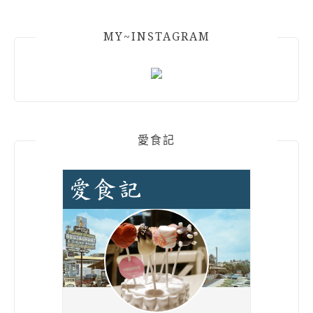
MY~INSTAGRAM
愛食記