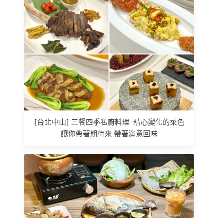
[台北中山] 三餐四季私廚料理 精心變化的菜色
讓你帶著期待來 帶著滿意回味