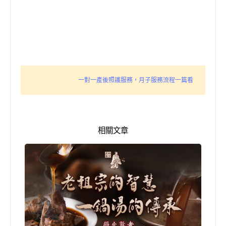
一對一產後照護服務，月子服務流程一篇看
相關文章