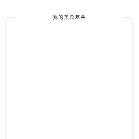
我的美食基金