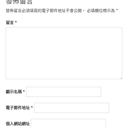
發佈留言
發佈留言必須填寫的電子郵件地址不會公開。
必填欄位標示為
*
留言
*
顯示名稱
*
電子郵件地址
*
個人網站網址