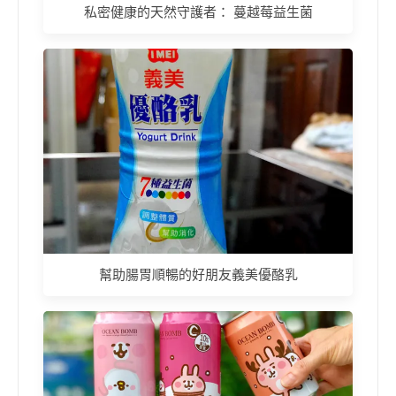
私密健康的天然守護者： 蔓越莓益生菌
幫助腸胃順暢的好朋友義美優酪乳