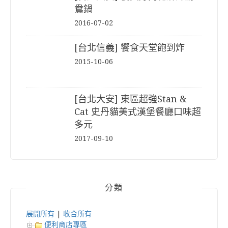
鴦鍋
2016-07-02
[台北信義] 饗食天堂飽到炸
2015-10-06
[台北大安] 東區超強Stan &
Cat 史丹貓美式漢堡餐廳口味超
多元
2017-09-10
分類
展開所有
|
收合所有
便利商店專區