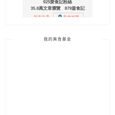
我的美食基金