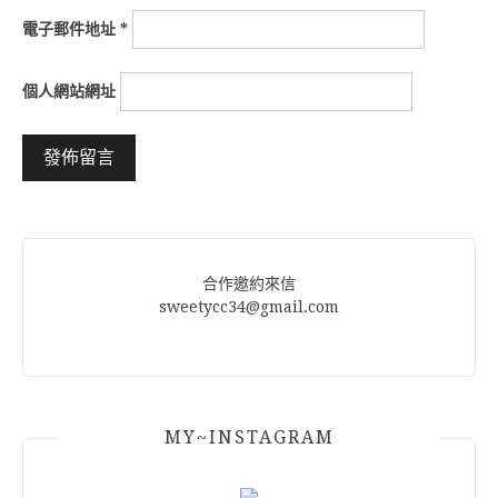
電子郵件地址
*
個人網站網址
Alternative:
合作邀約來信
sweetycc34@gmail.com
MY~INSTAGRAM