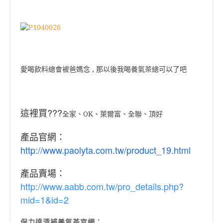
愛喝飲料總會被爸媽念 , 那以後我喝養氣茶總可以了吧
這裡買???
全家、OK、萊爾富、全聯、頂好
產品官網：
http://www.paolyta.com.tw/product_19.html
產品賣場：
http://www.aabb.com.tw/pro_details.php?
mid=1&id=2
保力達清補養氣茶官網：