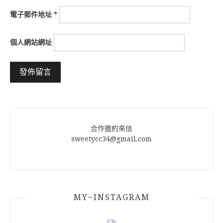
電子郵件地址
*
個人網站網址
Alternative:
合作邀約來信
sweetycc34@gmail.com
MY~INSTAGRAM