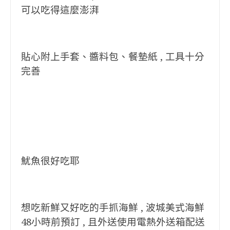
可以吃得這麼澎湃
貼心附上手套、醬料包、餐墊紙 , 工具十分
完善
魷魚很好吃耶
想吃新鮮又好吃的手抓海鮮 , 波城美式海鮮
48小時前預訂 , 且外送使用電熱外送箱配送