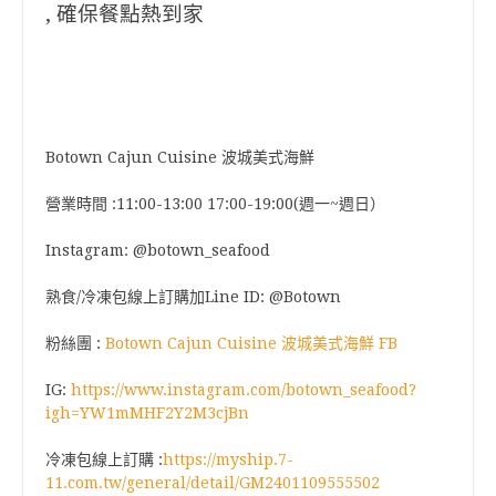
, 確保餐點熱到家
Botown Cajun Cuisine 波城美式海鮮
營業時間 :11:00-13:00 17:00-19:00(週一~週日）
Instagram: @botown_seafood
熟食/冷凍包線上訂購加Line ID: @Botown
粉絲團 :
Botown Cajun Cuisine 波城美式海鮮 FB
IG:
https://www.instagram.com/botown_seafood?
igh=YW1mMHF2Y2M3cjBn
冷凍包線上訂購 :
https://myship.7-
11.com.tw/general/detail/GM2401109555502