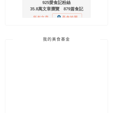
我的美食基金