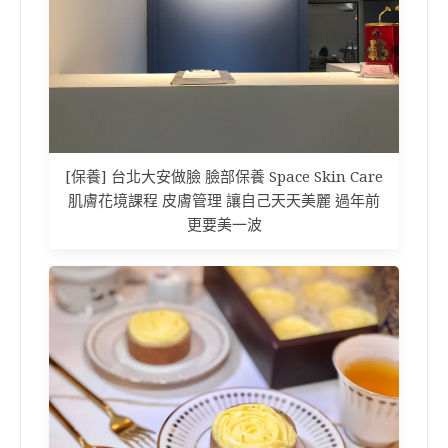
[保養] 台北大安做臉 臉部保養 Space Skin Care
肌膚花境課程 皮膚管理 讓自己天天美麗 過年前
更要美一波