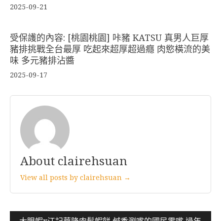
2025-09-21
受保護的內容: [桃園桃園] 咔豬 KATSU 真男人巨厚
豬排挑戰全台最厚 吃起來超厚超過癮 肉慾橫流的美
味 多元豬排沾醬
2025-09-17
About clairehsuan
View all posts by clairehsuan →
文