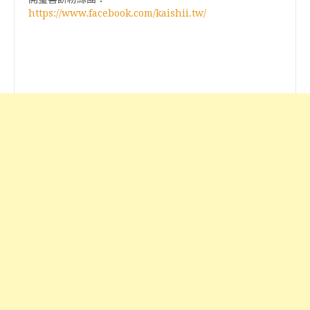
https://www.facebook.com/kaishii.tw/