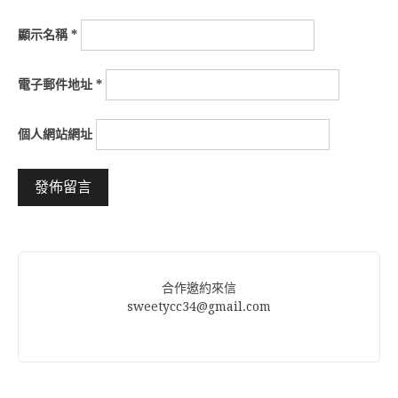
顯示名稱
*
電子郵件地址
*
個人網站網址
Alternative:
合作邀約來信
sweetycc34@gmail.com