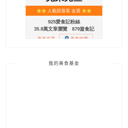
我的美食基金