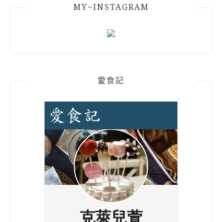
MY~INSTAGRAM
愛食記