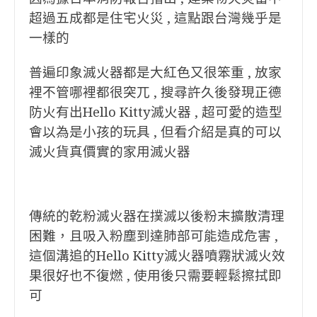
超過五成都是住宅火災 ,
這點跟台灣幾乎是
一樣的
普遍印象滅火器都是大紅色又很笨重 , 放家
裡不管哪裡都很突兀 , 搜尋許久後發現正德
防火有出Hello Kitty滅火器 , 超可愛的造型
會以為是小孩的玩具 , 但看介紹是真的可以
滅火貨真價實的家用滅火器
傳統的乾粉滅火器在撲滅以後粉末擴散清理
困難，且吸入粉塵到達肺部可能造成危害 ,
這個溝追的Hello Kitty滅火器噴霧狀滅火效
果很好也不復燃 , 使用後只需要輕鬆擦拭即
可