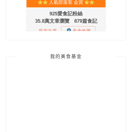
我的美食基金