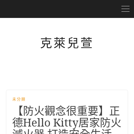
克萊兒萱
未分類
【防火觀念很重要】正
德Hello Kitty居家防火