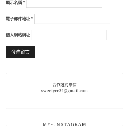
顯示名稱
*
電子郵件地址
*
個人網站網址
Alternative:
合作邀約來信
sweetycc34@gmail.com
MY~INSTAGRAM