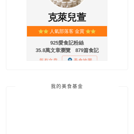
我的美食基金