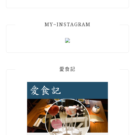
MY~INSTAGRAM
愛食記