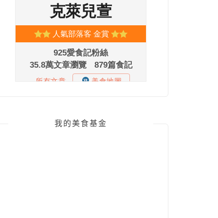
我的美食基金