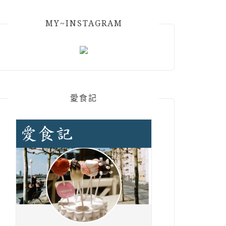
MY~INSTAGRAM
愛食記