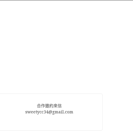
合作邀約來信
sweetycc34@gmail.com