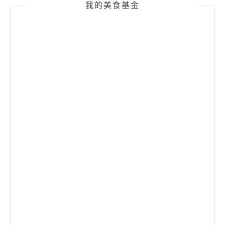
我的美食基金