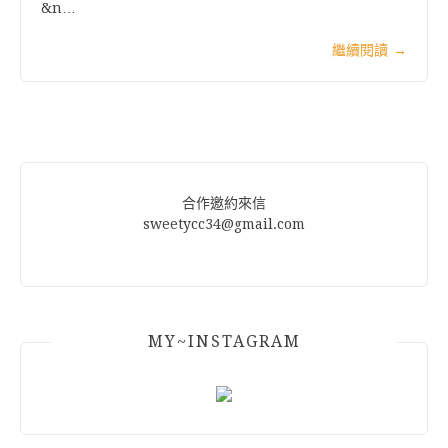
&n…
繼續閱讀
→
合作邀約來信
sweetycc34@gmail.com
MY~INSTAGRAM