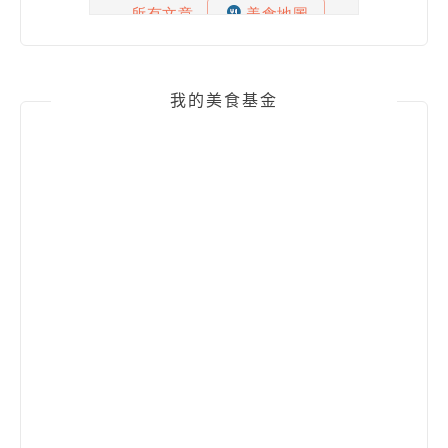
我的美食基金