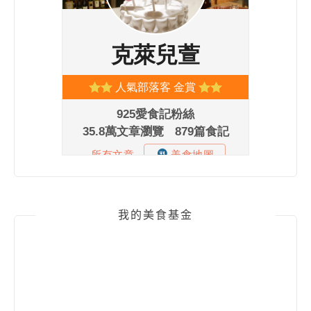
我的美食基金