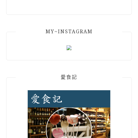
MY~INSTAGRAM
愛食記