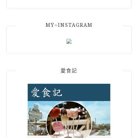
MY~INSTAGRAM
愛食記