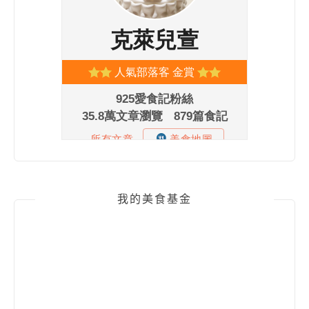
我的美食基金