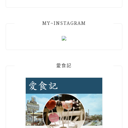
MY~INSTAGRAM
愛食記