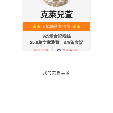
我的美食基金