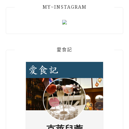
MY~INSTAGRAM
愛食記