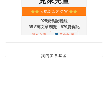
我的美食基金