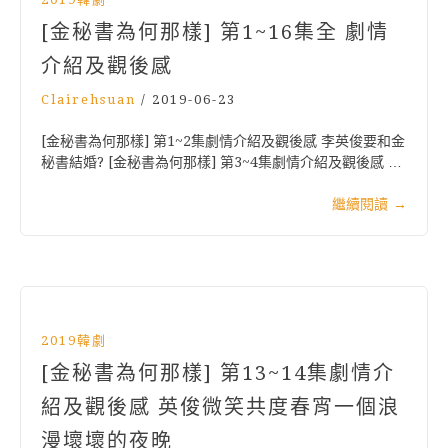
[金秘書為何那樣] 第1~16集全 劇情
介紹及觀後感
Clairehsuan
/
2019-06-23
[金秘書為何那樣] 第1~2集劇情介紹及觀後感 李英俊要和金
秘書結婚? [金秘書為何那樣] 第3~4集劇情介紹及觀後感 …
繼續閱讀
→
2019韓劇
[金秘書為何那樣] 第13~14集劇情介
紹及觀後感 英俊微笑共度春宵一個浪
漫壞壞的夜晚