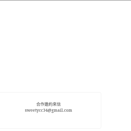
合作邀約來信
sweetycc34@gmail.com