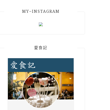
MY~INSTAGRAM
愛食記