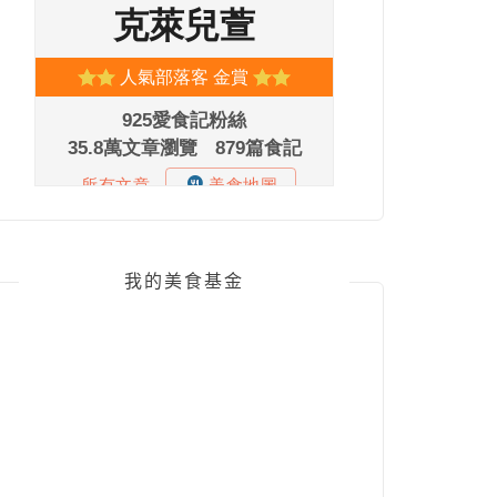
我的美食基金