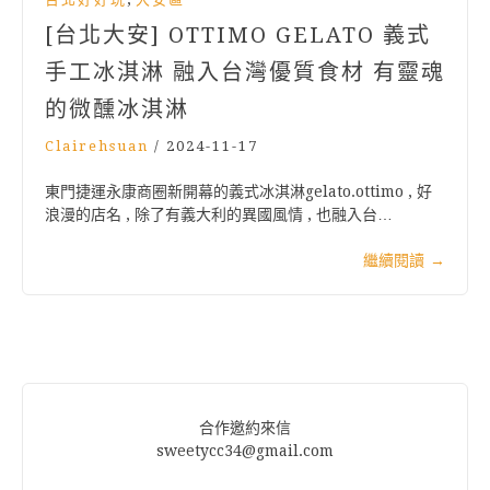
[台北大安] OTTIMO GELATO 義式
手工冰淇淋 融入台灣優質食材 有靈魂
的微醺冰淇淋
Clairehsuan
/
2024-11-17
東門捷運永康商圈新開幕的義式冰淇淋gelato.ottimo , 好
浪漫的店名 , 除了有義大利的異國風情 , 也融入台…
繼續閱讀
→
合作邀約來信
sweetycc34@gmail.com