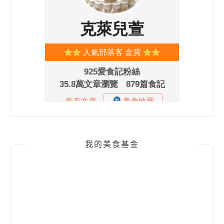
我的美食基金