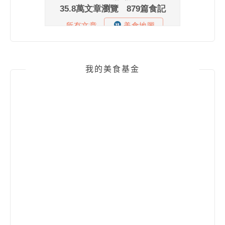
我的美食基金