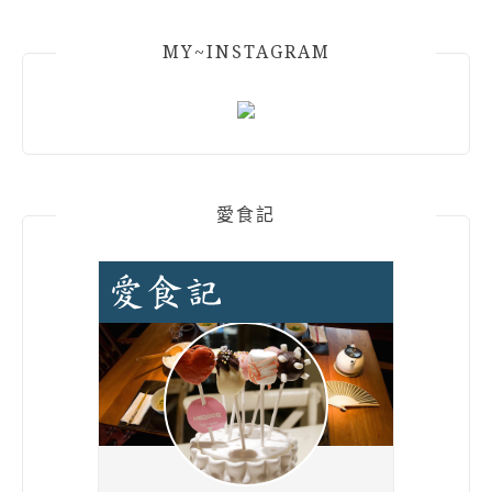
MY~INSTAGRAM
愛食記