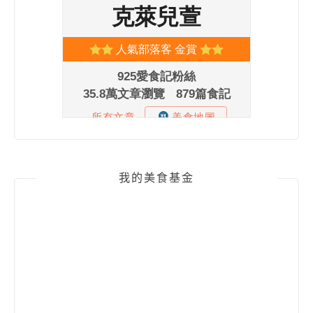
我的美食基金