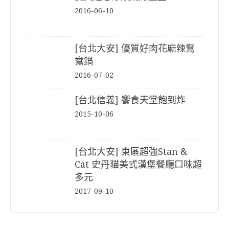
2016-06-10
[台北大安] 優質好肉花麻辣鴛
鴦鍋
2016-07-02
[台北信義] 饗食天堂飽到炸
2015-10-06
[台北大安] 東區超強Stan &
Cat 史丹貓美式漢堡餐廳口味超
多元
2017-09-10