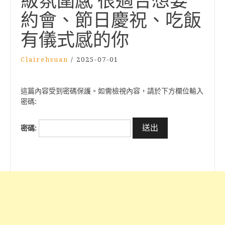
級氛圍感 很適合想要
約會、節日慶祝、吃飯
有儀式感的你
Clairehsuan
/
2025-07-01
這篇內容受到密碼保護。如需檢視內容，請於下方欄位輸入
密碼:
密碼: