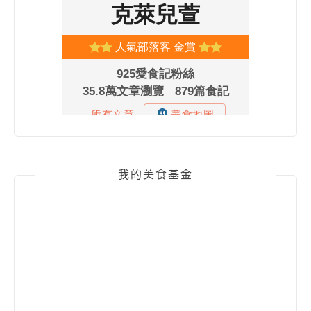
我的美食基金