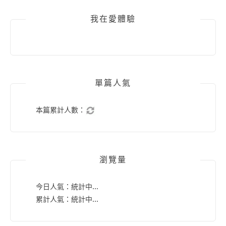
我在愛體驗
單篇人氣
本篇累計人數：
瀏覽量
今日人氣：
統計中...
累計人氣：
統計中...