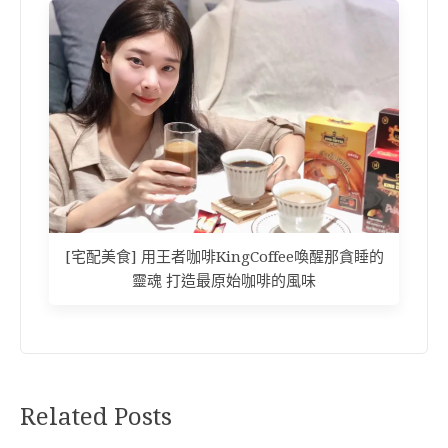
[宅配美食] 用王者咖啡KingCoffee喚醒那貪睡的
靈魂 打造最原始咖啡的風味
Related Posts