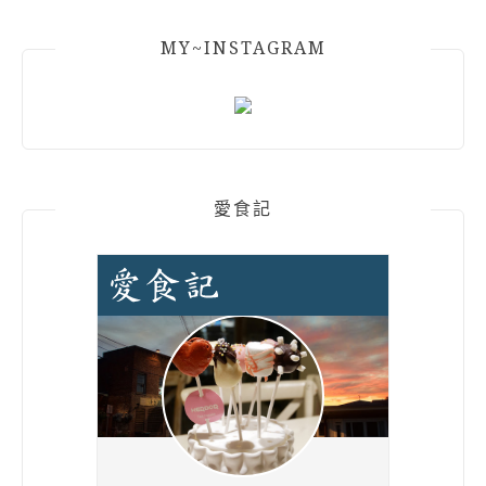
MY~INSTAGRAM
愛食記