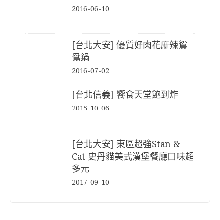
2016-06-10
[台北大安] 優質好肉花麻辣鴛
鴦鍋
2016-07-02
[台北信義] 饗食天堂飽到炸
2015-10-06
[台北大安] 東區超強Stan &
Cat 史丹貓美式漢堡餐廳口味超
多元
2017-09-10