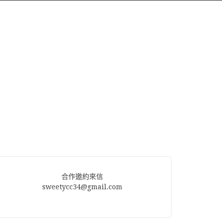
合作邀約來信
sweetycc34@gmail.com