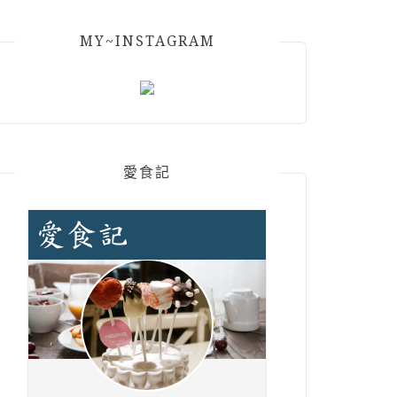
MY~INSTAGRAM
愛食記