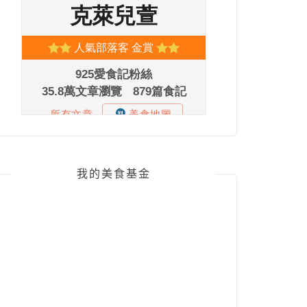
我的美食基金