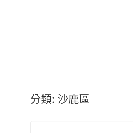
分類:
沙鹿區