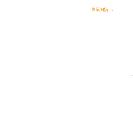
繼續閱讀
→