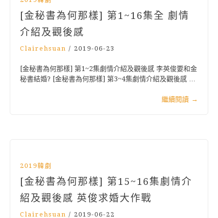
[金秘書為何那樣] 第1~16集全 劇情
介紹及觀後感
Clairehsuan
/
2019-06-23
[金秘書為何那樣] 第1~2集劇情介紹及觀後感 李英俊要和金
秘書結婚? [金秘書為何那樣] 第3~4集劇情介紹及觀後感 …
繼續閱讀
→
2019韓劇
[金秘書為何那樣] 第15~16集劇情介
紹及觀後感 英俊求婚大作戰
Clairehsuan
/
2019-06-22